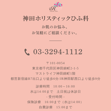
お肌のお悩み、
お気軽にご相談ください。
03-3294-1112
〒101-0054
東京都千代田区神田錦町2-1-5
マストライフ神田錦町1階
都営新宿線B7出口より徒歩6分/JR神田駅西口より徒歩9分
診療時間 10:00～16:00
水は14:00まで 土日祝は休診日
- 受付時間 -
保険診療 16:00まで（水は14:00）
自費診療 15:00まで