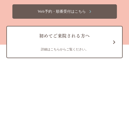
Web予約・順番受付はこちら
初めてご来院される方へ
詳細はこちらからご覧ください。