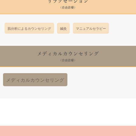
リラクゼーション
(自由診療)
肌分析によるカウンセリング
鍼灸
マニュアルセラピー
メディカルカウンセリング
(自由診療)
メディカルカウンセリング