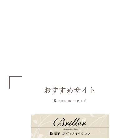
おすすめサイト
Recommend