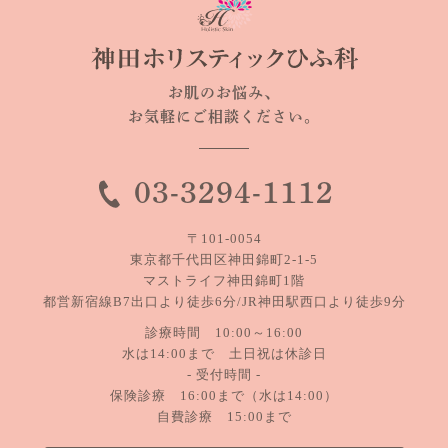
お肌のお悩み、
お気軽にご相談ください。
03-3294-1112
〒101-0054
東京都千代田区神田錦町2-1-5
マストライフ神田錦町1階
都営新宿線B7出口より徒歩6分/JR神田駅西口より徒歩9分
診療時間 10:00～16:00
水は14:00まで 土日祝は休診日
- 受付時間 -
保険診療 16:00まで（水は14:00）
自費診療 15:00まで