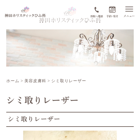
ホーム
>
美容皮膚科
>
シミ取りレーザー
シミ取りレーザー
シミ取りレーザー