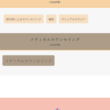
(自由診療)
肌分析によるカウンセリング
鍼灸
マニュアルセラピー
メディカルカウンセリング
(自由診療)
メディカルカウンセリング