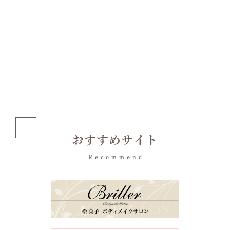
おすすめサイト
Recommend