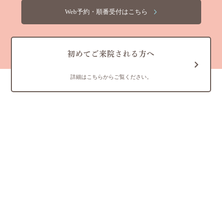
Web予約・順番受付はこちら
初めてご来院される方へ
詳細はこちらからご覧ください。