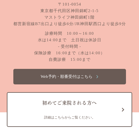
〒101-0054
東京都千代田区神田錦町2-1-5
マストライフ神田錦町1階
都営新宿線B7出口より徒歩6分/JR神田駅西口より徒歩9分
診療時間 10:00～16:00
水は14:00まで 土日祝は休診日
- 受付時間 -
保険診療 16:00まで（水は14:00）
自費診療 15:00まで
Web予約・順番受付はこちら
初めてご来院される方へ
詳細はこちらからご覧ください。