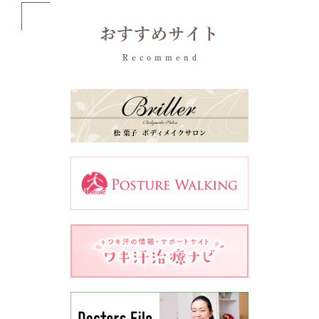
おすすめサイト
Recommend