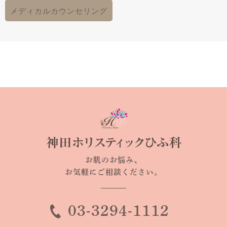
メディカルカウンセリング
お肌のお悩み、
お気軽にご相談ください。
03-3294-1112