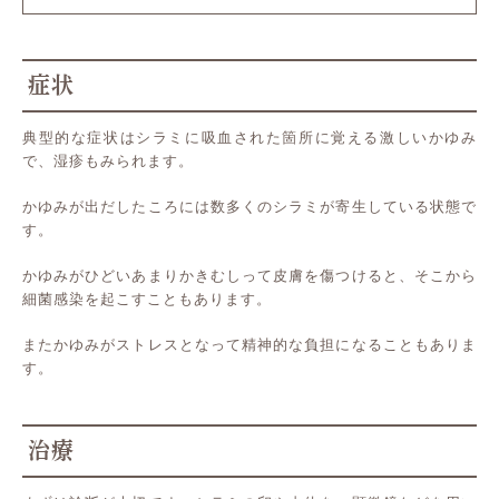
症状
典型的な症状はシラミに吸血された箇所に覚える激しいかゆみ
で、湿疹もみられます。
かゆみが出だしたころには数多くのシラミが寄生している状態で
す。
かゆみがひどいあまりかきむしって皮膚を傷つけると、そこから
細菌感染を起こすこともあります。
またかゆみがストレスとなって精神的な負担になることもありま
す。
治療