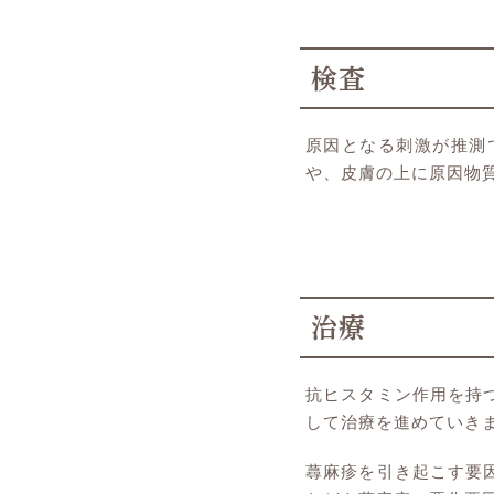
検査
原因となる刺激が推測
や、皮膚の上に原因物
治療
抗ヒスタミン作用を持
して治療を進めていき
蕁麻疹を引き起こす要