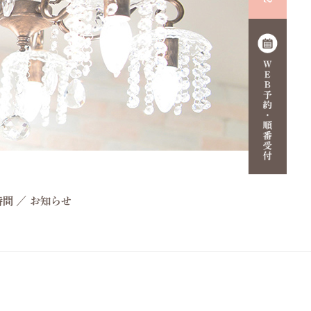
時間
／
お知らせ