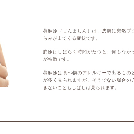
蕁麻疹（じんましん）は、皮膚に突然ブ
らみが出てくる症状です。
膨疹はしばらく時間がたつと、何もなか
が特徴です。
蕁麻疹は食べ物のアレルギーで出るもの
が多く見られますが、そうでない場合の
きないこともしばしば見られます。