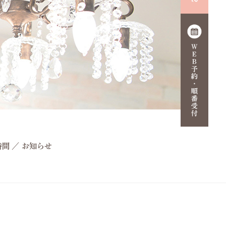
時間
／
お知らせ