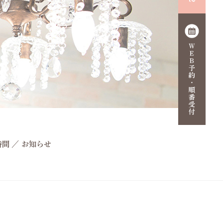
時間
／
お知らせ