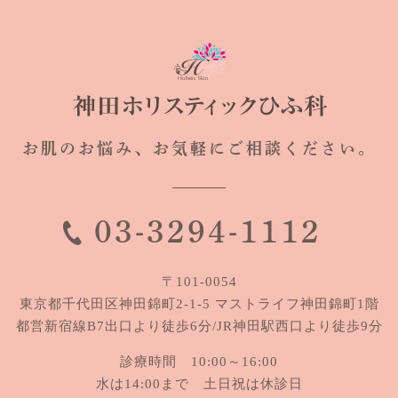
お肌のお悩み、
お気軽にご相談ください。
03-3294-1112
〒101-0054
東京都千代田区神田錦町2-1-5
マストライフ神田錦町1階
都営新宿線B7出口より徒歩6分/JR神田駅西口より徒歩9分
診療時間 10:00～16:00
水は14:00まで 土日祝は休診日