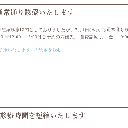
～通常通り診療いたします
短縮診療時間としておりましたが、7月1日(水)から通常通り
:00 ※12:00～13:00はご予約の方優先。 自費診療 月～金 10:00
り診療いたします” の
続きを読む
日
)～診療時間を短縮いたします