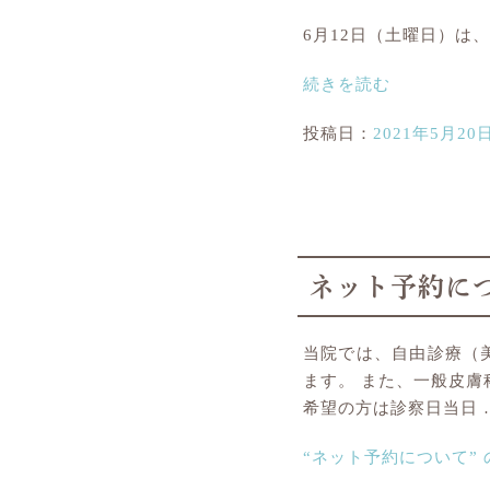
6月12日（土曜日）は
続きを読む
投稿日：
2021年5月20
ネット予約に
当院では、自由診療（
ます。 また、一般皮
希望の方は診察日当日 
“ネット予約について” 