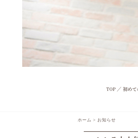
TOP
／
初めて
ホーム
>
お知らせ