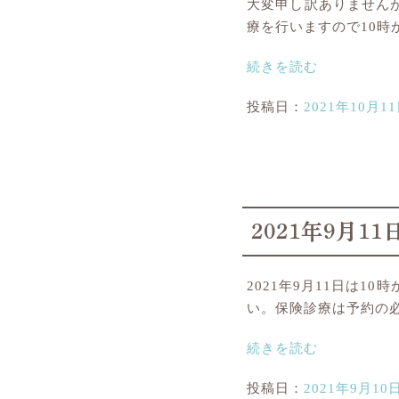
大変申し訳ありませんが
療を行いますので10時
続きを読む
投稿日：
2021年10月1
2021年9月
2021年9月11日は
い。保険診療は予約の
続きを読む
投稿日：
2021年9月10