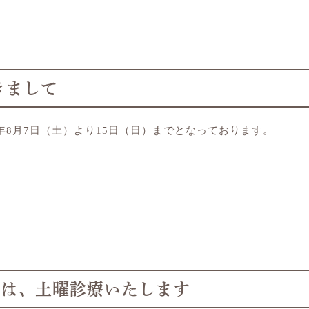
きまして
1年8月7日（土）より15日（日）までとなっております。
）は、土曜診療いたします