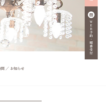
時間
／
お知らせ