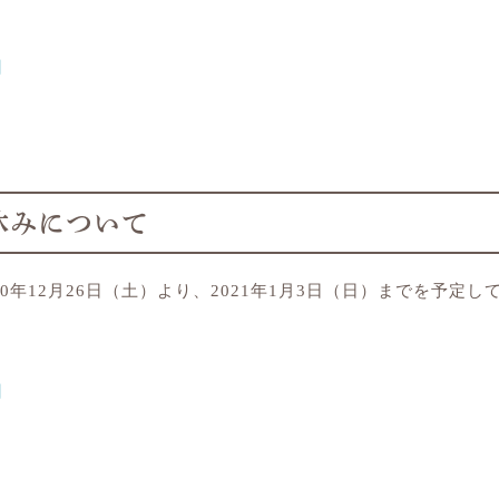
日
休みについて
0年12月26日（土）より、2021年1月3日（日）までを予定し
日