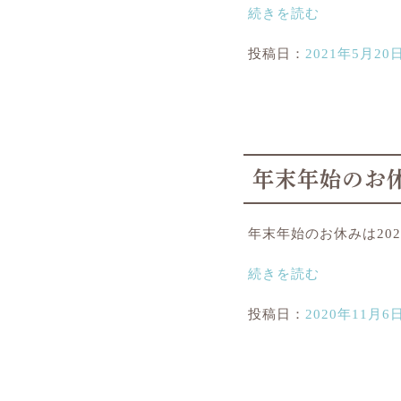
続きを読む
投稿日：
2021年5月20
年末年始のお
年末年始のお休みは202
続きを読む
投稿日：
2020年11月6