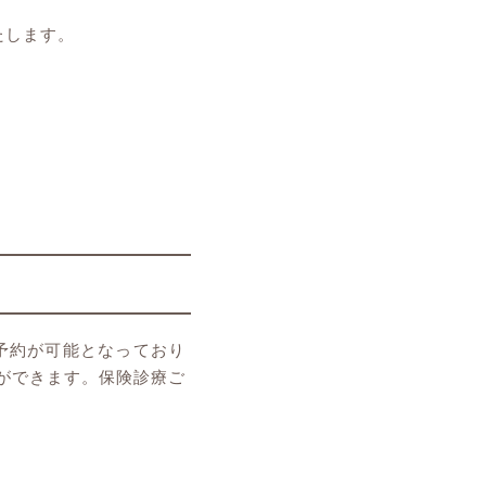
たします。
予約が可能となっており
ができます。保険診療ご