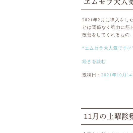
エムセラ大人気
2021年2月に導入を
とは関係なく強力に筋
改善をしてくれるもの 
“エムセラ大人気です(^▽^
続きを読む
投稿日：
2021年10月1
11月の土曜診