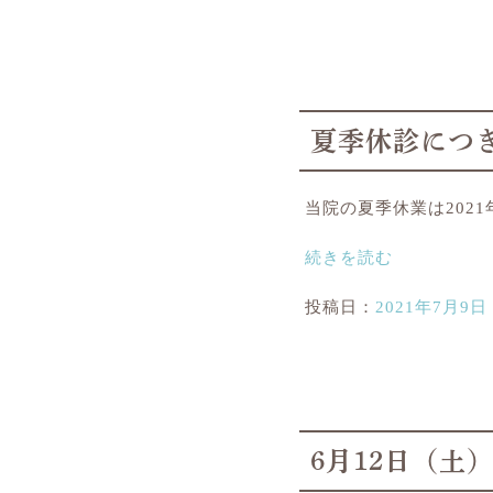
夏季休診につ
当院の夏季休業は202
続きを読む
投稿日：
2021年7月9日
6月12日（土