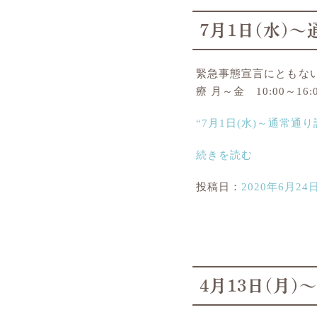
7月1日(水)
緊急事態宣言にともない
療 月～金 10:00～16
“7月1日(水)～通常通
続きを読む
投稿日：
2020年6月24
4月13日(月