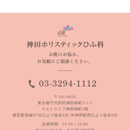
お肌のお悩み、
お気軽にご相談ください。
03-3294-1112
〒101-0054
東京都千代田区神田錦町2-1-5
マストライフ神田錦町1階
都営新宿線B7出口より徒歩6分/JR神田駅西口より徒歩9分
診療時間 10:00～16:00