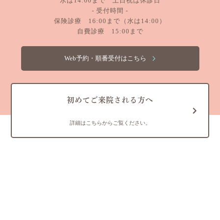
水は14:00まで 土日祝は休診日
- 受付時間 -
保険診療 16:00まで（水は14:00）
自費診療 15:00まで
Web予約・順番受付はこちら
初めてご来院される方へ
詳細はこちらからご覧ください。