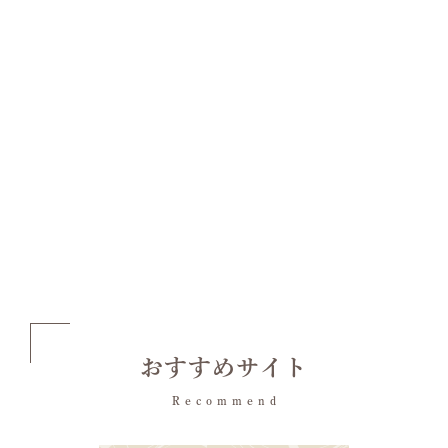
おすすめサイト
Recommend