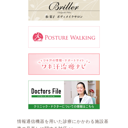
情報通信機器を用いた診療にかかわる施設基