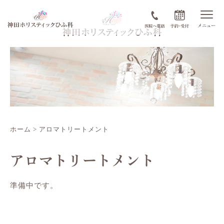
ホーム
>
アロマトリートメント
アロマトリートメント
準備中です。