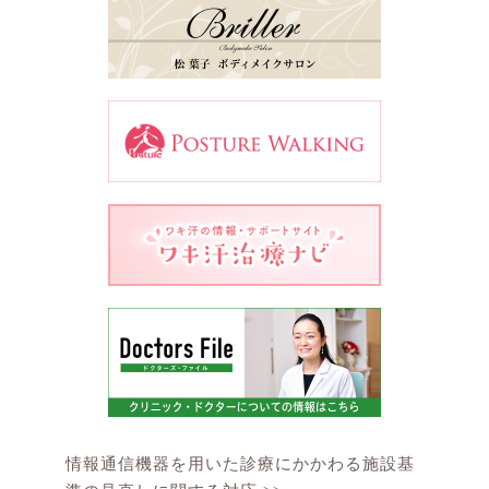
情報通信機器を用いた診療にかかわる施設基