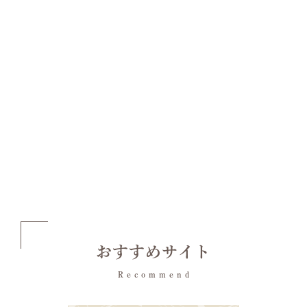
おすすめサイト
Recommend