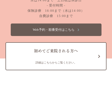
水は14:00まで 土日祝は休診日
- 受付時間 -
保険診療 16:00まで（水は14:00）
自費診療 15:00まで
Web予約・順番受付はこちら
初めてご来院される方へ
詳細はこちらからご覧ください。