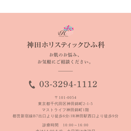
お肌のお悩み、
お気軽にご相談ください。
03-3294-1112
〒101-0054
東京都千代田区神田錦町2-1-5
マストライフ神田錦町1階
都営新宿線B7出口より徒歩6分/JR神田駅西口より徒歩9分
診療時間 10:00～16:00