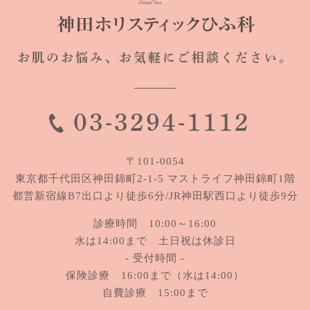
お肌のお悩み、
お気軽にご相談ください。
03-3294-1112
〒101-0054
東京都千代田区神田錦町2-1-5
マストライフ神田錦町1階
都営新宿線B7出口より徒歩6分/JR神田駅西口より徒歩9分
診療時間 10:00～16:00
水は14:00まで 土日祝は休診日
- 受付時間 -
保険診療 16:00まで（水は14:00）
自費診療 15:00まで