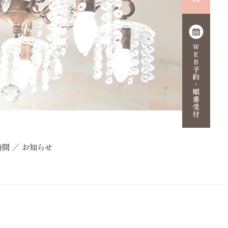
時間
／
お知らせ