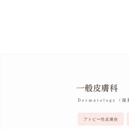
一般皮膚科
Dermatology (
アトピー性皮膚炎