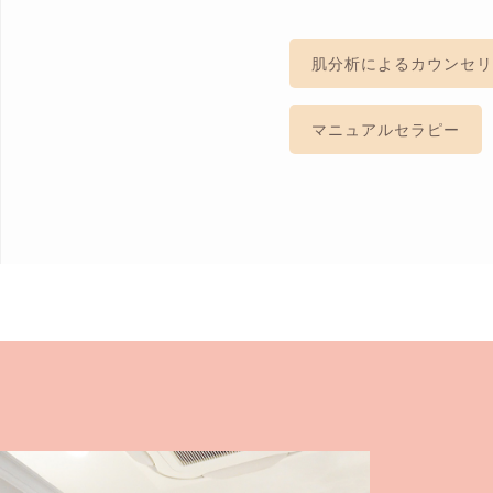
肌分析によるカウンセリ
マニュアルセラピー