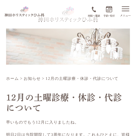
ホーム
>
お知らせ
>
12月の土曜診療・休診・代診について
12月の土曜診療・休診・代診
について
早いものでもう12月に入りましたね。
明日2日は当院開院して3周年になります。これもひとえに、皆様