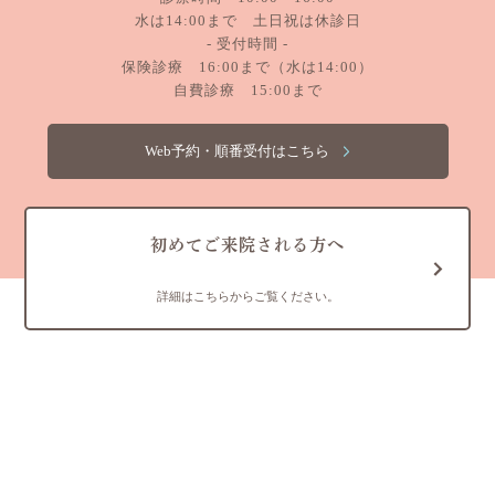
水は14:00まで 土日祝は休診日
- 受付時間 -
保険診療 16:00まで（水は14:00）
自費診療 15:00まで
Web予約・順番受付はこちら
初めてご来院される方へ
詳細はこちらからご覧ください。