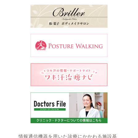
情報通信機器を用いた診療にかかわる施設基