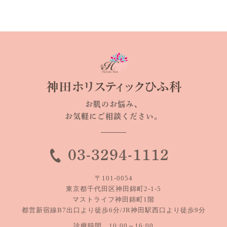
お肌のお悩み、
お気軽にご相談ください。
03-3294-1112
〒101-0054
東京都千代田区神田錦町2-1-5
マストライフ神田錦町1階
都営新宿線B7出口より徒歩6分/JR神田駅西口より徒歩9分
診療時間 10:00～16:00