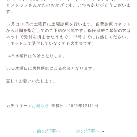
とスタッフさんがたのおかげです。いつもありがとうございま
す。
12月は10日の土曜日に土曜診療を行います。自費診療はネット
から時間を指定してのご予約が可能です。保険診療ご希望の方は
ネットで受付を済ませたうえで、13時までにお越しください。
（ネット上で受付していなくても大丈夫です）
14日水曜日は休診となります。
15日木曜日は男性医師による代診となります。
宜しくお願いいたします。
カテゴリー：
お知らせ
投稿日：2022年12月1日
«
前の記事へ
次の記事へ
»