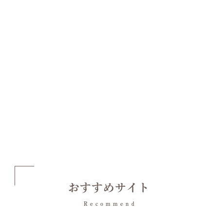
おすすめサイト
Recommend