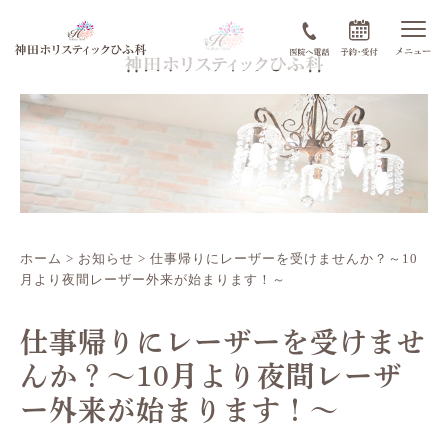
ホーム
>
お知らせ
>
仕事帰りにレーザーを受けませんか？～10
月より夜間レーザー外来が始まります！～
仕事帰りにレーザーを受けませ
んか？～10月より夜間レーザ
ー外来が始まります！～