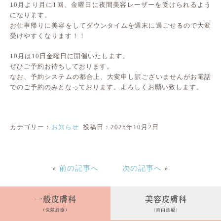
10月より月に1回、金曜日に夜間美容レーザーを受けられるよう
になります。
お仕事帰りに美容をしてダウンタイムを週末に過ごせるので大変
受けやすくなります！！
10月は10日金曜日に開催いたします。
ぜひご予約お待ちしております。
なお、予約システムの都合上、大変申し訳ございませんがお電話
でのご予約のみとなっております。よろしくお願い致します。
カテゴリー：
お知らせ
投稿日：2025年10月2日
«
前の記事へ
次の記事へ
»
一般皮膚科
美容皮膚科
(保険診療)
(自由診療)