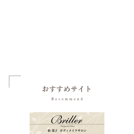
おすすめサイト
Recommend