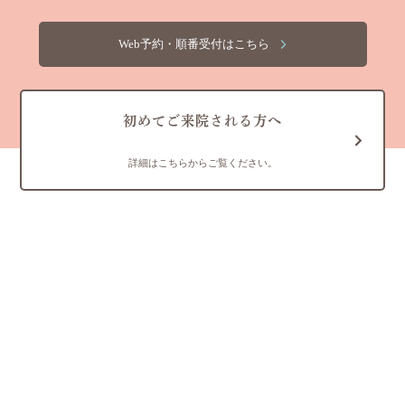
Web予約・順番受付はこちら
初めてご来院される方へ
詳細はこちらからご覧ください。