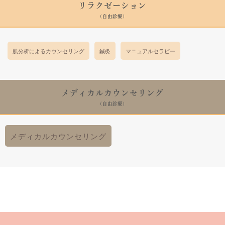
リラクゼーション
(自由診療)
肌分析によるカウンセリング
鍼灸
マニュアルセラピー
メディカルカウンセリング
(自由診療)
メディカルカウンセリング